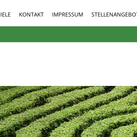
IELE
KONTAKT
IMPRESSUM
STELLENANGEBO