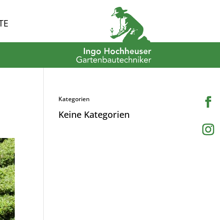
TE
Kategorien
Keine Kategorien