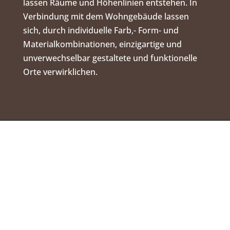
lassen Räume und Höhenlinien entstehen. In
Verbindung mit dem Wohngebäude lassen
sich, durch individuelle Farb,- Form- und
Materialkombinationen, einzigartige und
unverwechselbar gestaltete und funktionelle
Orte verwirklichen.