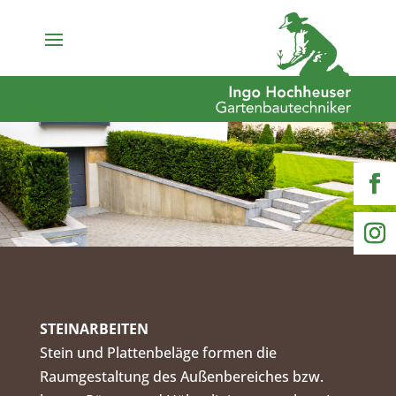
STEINARBEITEN
Stein und Plattenbeläge formen die
Raumgestaltung des Außenbereiches bzw.